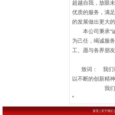
超越自我，放眼
优质的服务，满
的发展做出更大
本公司秉承“诚
为己任，竭诚服
工、愿与各界朋
致词： 我们
以不断的创新精
我们将致力于
"
首页
|
关于我们