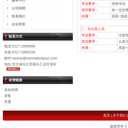
服务中心
专业要求：
营销专业
公司招聘
资历要求：
有一定的
联系我们
待遇：
底薪+绩
企业荣誉
二、办公室人员
专业要求：
文秘
联系方式
资历要求：
认真
电话:0317-2868999
待遇：
底薪
传真:0317-2868108
邮件:nanma@nanmatongxun.com
地址:河北省任丘市南马工业开发区
友情链接
名站在线
谷歌
百度
首页
|
关于我们
版权所有 