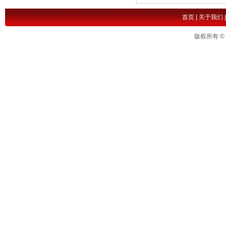
首页
|
关于我们
版权所有 